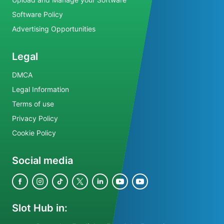
Software Policy
Advertising Opportunities
Legal
DMCA
Legal Information
Terms of use
Privacy Policy
Cookie Policy
Social media
Slot Hub in: