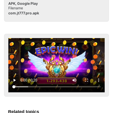
APK, Google Play
Filename
com.jt777.pro.apk
Related topics