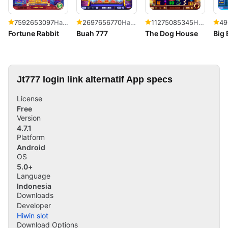
7592653097
Hadiah Utama
2697656770
Hadiah Utama
11275085345
Hadiah Utama
49
Fortune Rabbit
Buah 777
The Dog House
Big
Jt777 login link alternatif App specs
License
Free
Version
4.7.1
Platform
Android
OS
5.0+
Language
Indonesia
Downloads
Developer
Hiwin slot
Download Options