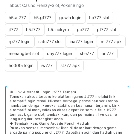
about Casino Frenzy-Slot,Poker,Bingo
h5.at777
h5.gf777
gowin login
hp777 slot
jt777
h5.l777
h5.luckyrp
pc777
pt777 slot
rp777 login
satu777 slot
ina777 login
mt777 apk
menangbet slot
day777 login
she777
an777
hot985 login
iw777
st777 apk
🎯 Link Alternatif Login Jt777 Terbaru
Temukan akses terbaru ke platform game Jt777 melalui link
alternatif login resmi. Nikmati berbagai permainan seru tanpa
hambatan dengan koneksi stabil dan keamanan terjamin. Link
alternatif ini menyediakan akses cepat ke semua fitur Jt777
termasuk game slot, tembak ikan, dan permainan live casino
langsung dari perangkat Anda.
🐠 Tembak Ikan: Game Arcade Penuh Hadiah
Rasakan sensasi menembak ikan di dasar laut dengan game
arcade paling populer di Jt777. Dapatkan poin dan hadiah uang